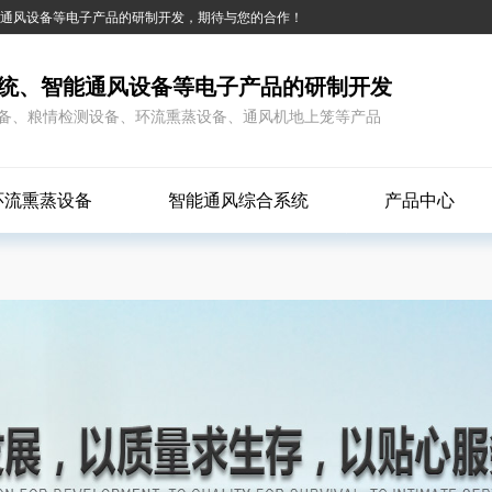
能通风设备等电子产品的研制开发，期待与您的合作！
统、智能通风设备等电子产品的研制开发
备、粮情检测设备、环流熏蒸设备、通风机地上笼等产品
环流熏蒸设备
智能通风综合系统
产品中心