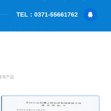
TEL：0371-55661762
笼等产品