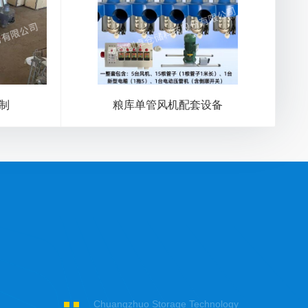
制
粮库单管风机配套设备
Chuangzhuo Storage Technology