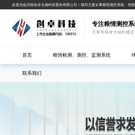
欢迎光临河南创卓仓储科技股份有限公司！我司主要从事粮情测控系统、智
专注粮情测控系
主要有粮食仓储机械设
首页
粮情检测、测控、监测系统
联系我们