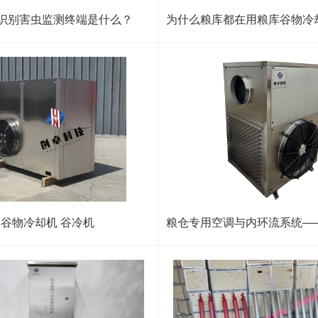
像识别害虫监测终端是什么？
谷物冷却机 谷冷机