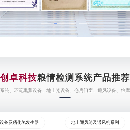
创卓科技
粮情检测系统产品推荐
系统、环流熏蒸设备、地上笼设备、仓房门窗、通风设备、粮库
设备及磷化氢发生器
地上通风笼及通风机系列