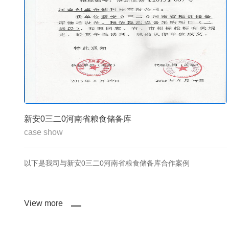
建湖县宝塔粮库
case show
以下是我司与建湖县宝塔粮库合作案例
View more