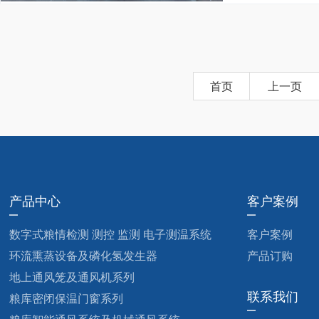
首页
上一页
产品中心
客户案例
数字式粮情检测 测控 监测 电子测温系统
客户案例
环流熏蒸设备及磷化氢发生器
产品订购
地上通风笼及通风机系列
联系我们
粮库密闭保温门窗系列