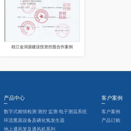
枝江金润源建设投资控股合作案例
产品中心
客户案例
数字式粮情检测 测控 监测 电子测温系统
客户案例
环流熏蒸设备及磷化氢发生器
产品订购
地上通风笼及通风机系列