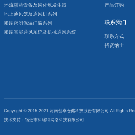
环流熏蒸设备及磷化氢发生器
产品订购
地上通风笼及通风机系列
联系我们
粮库密闭保温门窗系列
粮库智能通风系统及机械通风系统
联系方式
招贤纳士
Copyright © 2015-2021 河南创卓仓储科技股份有限公司 All Rights Res
技术支持：
宿迁市科瑞特网络科技有限公司