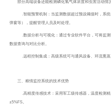
部分高端设备还能检测磷化氢气体浓度和虫害活动情
.智能预警机制：当监测数据超过预设阈值时，系统
弹窗等），提醒管理人员及时处理。
.数据分析与可视化：通过专业软件平台，可将监测
数据查询与对比分析。
.远程控制集成：高级系统可与通风设备、环流熏蒸系
三、粮情监控系统的技术优势
.高精度传感技术：采用军工级传感器，温度检测精度达
±5%FS。