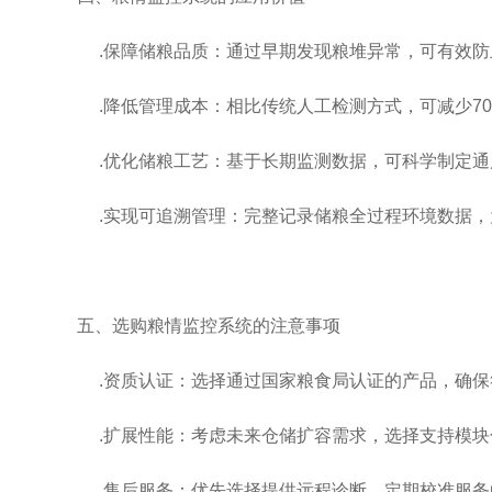
.保障储粮品质：通过早期发现粮堆异常，可有效防止
.降低管理成本：相比传统人工检测方式，可减少7
.优化储粮工艺：基于长期监测数据，可科学制定通
.实现可追溯管理：完整记录储粮全过程环境数据，
五、选购粮情监控系统的注意事项
.资质认证：选择通过国家粮食局认证的产品，确保
.扩展性能：考虑未来仓储扩容需求，选择支持模块
.售后服务：优先选择提供远程诊断、定期校准服务