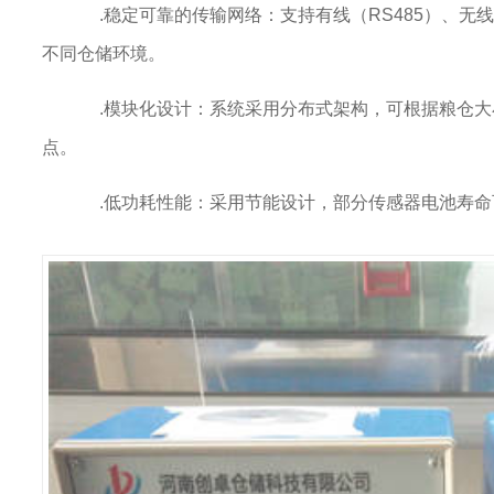
.稳定可靠的传输网络：支持有线（RS485）、无线（Lo
不同仓储环境。
.模块化设计：系统采用分布式架构，可根据粮仓大小
点。
.低功耗性能：采用节能设计，部分传感器电池寿命