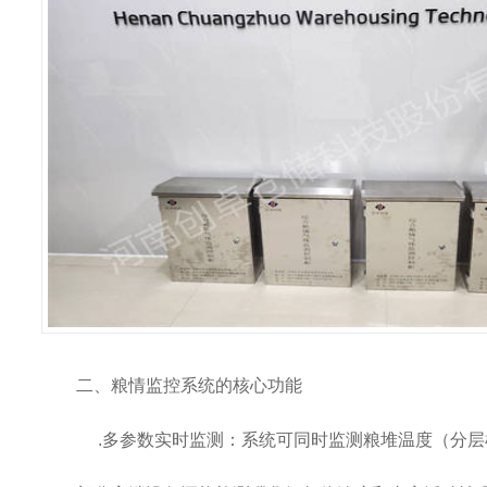
二、粮情监控系统的核心功能
.多参数实时监测：系统可同时监测粮堆温度（分层检