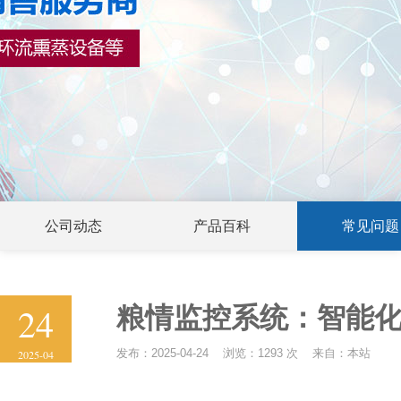
公司动态
产品百科
常见问题
24
粮情监控系统：智能
发布：2025-04-24 浏览：1293 次 来自：本站
2025-04