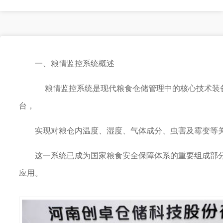
一、粮情监控系统概述
粮情监控系统是现代粮食仓储管理中的核心技术装备
台，
实现对粮仓内温度、湿度、气体成分、虫害及霉变等
这一系统已成为国家粮食安全保障体系的重要组成部
应用。