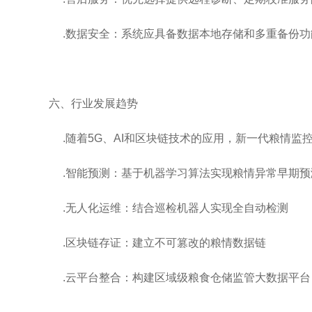
.数据安全：系统应具备数据本地存储和多重备份功
六、行业发展趋势
.随着5G、AI和区块链技术的应用，新一代粮情监
.智能预测：基于机器学习算法实现粮情异常早期预
.无人化运维：结合巡检机器人实现全自动检测
.区块链存证：建立不可篡改的粮情数据链
.云平台整合：构建区域级粮食仓储监管大数据平台