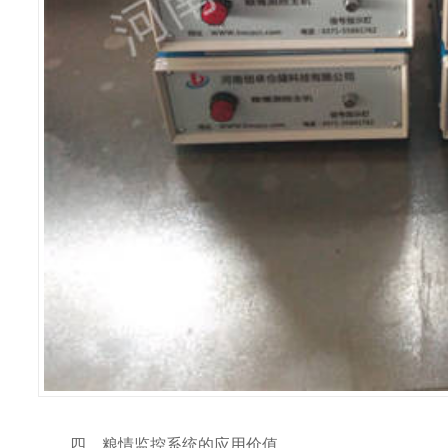
四、粮情监控系统的应用价值