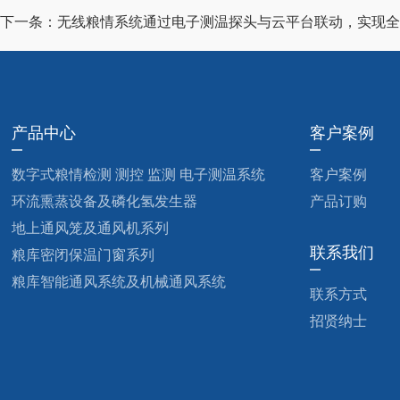
下一条：
无线粮情系统通过电子测温探头与云平台联动，实现全
产品中心
客户案例
数字式粮情检测 测控 监测 电子测温系统
客户案例
环流熏蒸设备及磷化氢发生器
产品订购
地上通风笼及通风机系列
联系我们
粮库密闭保温门窗系列
粮库智能通风系统及机械通风系统
联系方式
招贤纳士