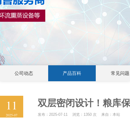
公司动态
产品百科
常见问题
11
双层密闭设计！粮库
发布：2025-07-11 浏览：1350 次 来自：本站
2025-07