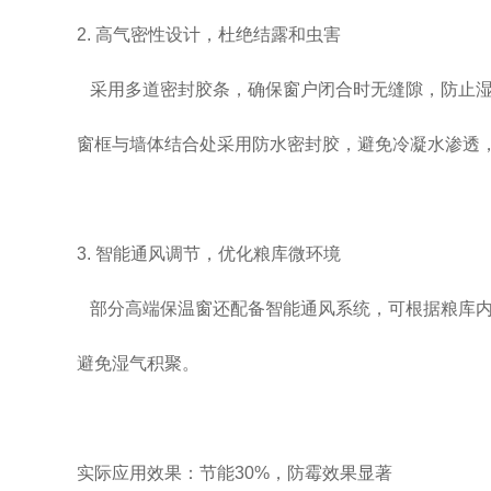
2. 高气密性设计，杜绝结露和虫害
采用多道密封胶条，确保窗户闭合时无缝隙，防止湿
窗框与墙体结合处采用防水密封胶，避免冷凝水渗透
3. 智能通风调节，优化粮库微环境
部分高端保温窗还配备智能通风系统，可根据粮库内
避免湿气积聚。
实际应用效果：节能30%，防霉效果显著