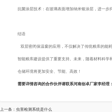
抗菌涂层技术：在玻璃表面增加纳米银涂层，进一步
结语
双层密闭保温窗的应用，不仅解决了传统粮库的能耗
智能粮库建设提供了重要支持。未来，随着材料科学
仓储环境将更加安全、节能、高效！
需要详情咨询的合作伙伴请联系河南创卓厂家李经理：133337
上一条：
虫害检测系统是什么