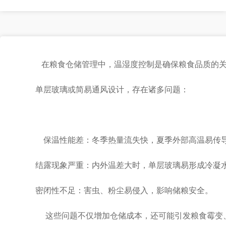
在粮食仓储管理中，温湿度控制是确保粮食品质的关
单层玻璃或简易通风设计，存在诸多问题：
保温性能差：冬季热量流失快，夏季外部高温易传
结露现象严重：内外温差大时，单层玻璃易形成冷凝
密闭性不足：害虫、粉尘易侵入，影响储粮安全。
这些问题不仅增加仓储成本，还可能引发粮食霉变