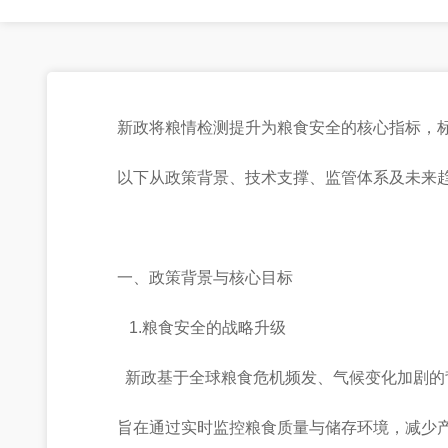
新政将粮情检测提升为粮食安全的核心指标，
以下从政策背景、技术支撑、监管体系及未来
一、政策背景与核心目标
1.粮食安全的战略升级
新政基于全球粮食危机频发、气候变化加剧的
旨在通过实时监控粮食质量与储存环境，减少产