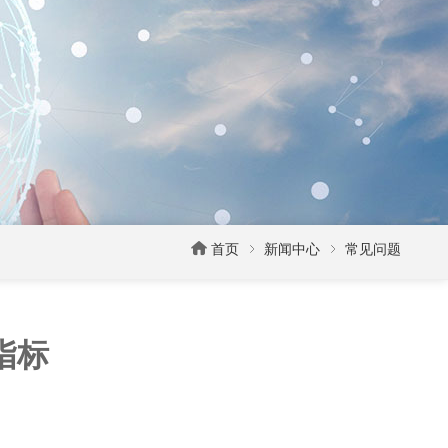

首页
新闻中心
常见问题
指标