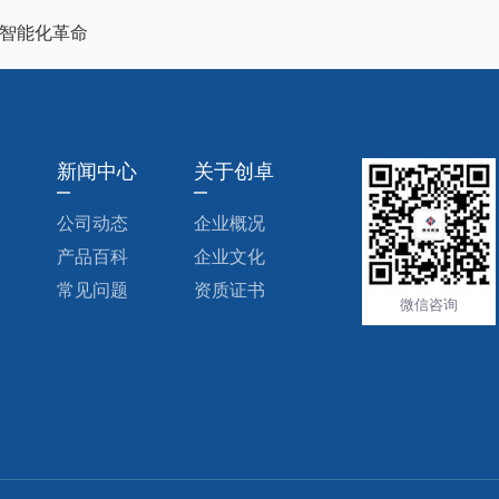
的智能化革命
新闻中心
关于创卓
公司动态
企业概况
产品百科
企业文化
常见问题
资质证书
微信咨询