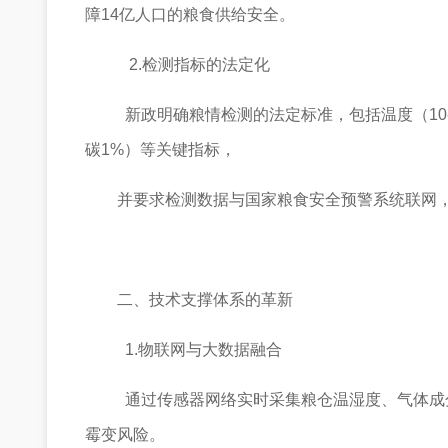
障14亿人口的粮食供给安全。
2.检测指标的法定化
新政明确粮情检测的法定标准，包括温度（10-2
碳1%）等关键指标，
并要求检测数据与国家粮食安全预警系统联网
二、技术支撑体系的革新
1.物联网与大数据融合
通过传感器网络实时采集粮仓温湿度、气体成
霉变风险。