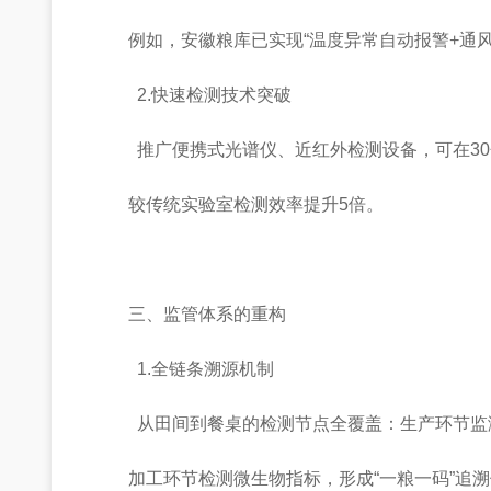
例如，安徽粮库已实现“温度异常自动报警+通
2.快速检测技术突破
推广便携式光谱仪、近红外检测设备，可在3
较传统实验室检测效率提升5倍。
三、监管体系的重构
1.全链条溯源机制
从田间到餐桌的检测节点全覆盖：生产环节监
加工环节检测微生物指标，形成“一粮一码”追