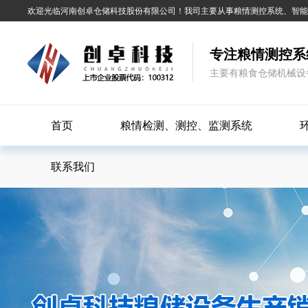
欢迎光临河南创卓仓储科技股份有限公司！我司主要从事粮情测控系统、智
专注粮情测控系
主要有粮食仓储机械设
首页
粮情检测、测控、监测系统
联系我们