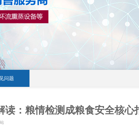
见问题
解读：粮情检测成粮食安全核心
本站