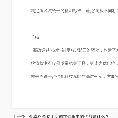
制定跨区域统一的检测标准，避免“同粮不同标
总结
新政通过“技术+制度+市场”三维驱动，构建
粮情检测不仅是质量把关工具，更成为优化粮
未来需进一步强化科技赋能与基层落实，方能实现
上一条：
创卓粮仓专用空调在储粮中的优势是什么？