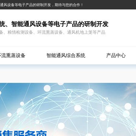
能通风设备等电子产品的研制开发，期待与您的合作！
统、智能通风设备等电子产品的研制开发
备、粮情检测设备、环流熏蒸设备、通风机地上笼等产品
环流熏蒸设备
智能通风综合系统
产品中心