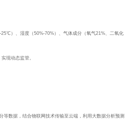
5℃）、湿度（50%-70%）、气体成分（氧气21%、二氧化
，实现动态监管。
分等数据，结合物联网技术传输至云端，利用大数据分析预测