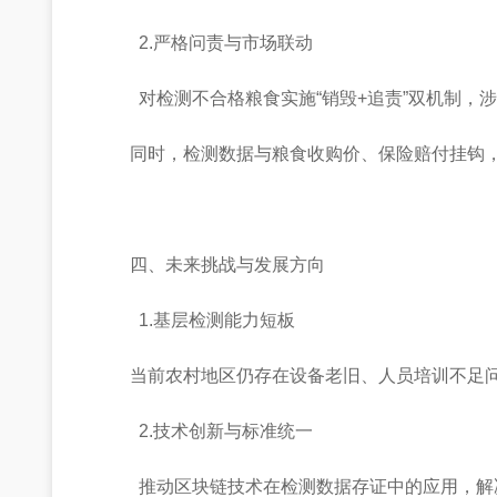
2.严格问责与市场联动
对检测不合格粮食实施“销毁+追责”双机制，
同时，检测数据与粮食收购价、保险赔付挂钩
四、未来挑战与发展方向
1.基层检测能力短板
当前农村地区仍存在设备老旧、人员培训不足问题
2.技术创新与标准统一
推动区块链技术在检测数据存证中的应用，解